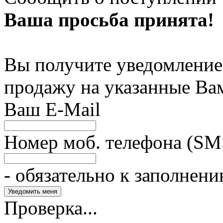
Ваша просьба принята!
Вы получите уведомление 
продажу на указанные Ва
Ваш E-Mail
Номер моб. телефона (SM
- обязательно к заполнен
Проверка...