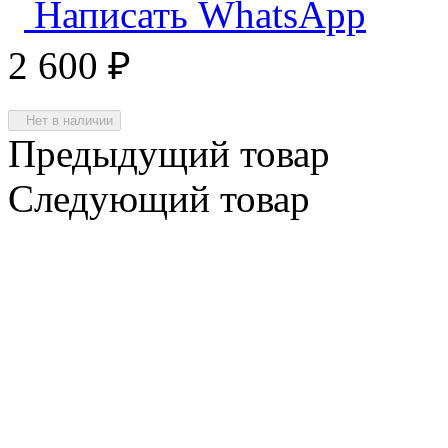
Написать WhatsApp
2 600
₽
Нет в наличии
Предыдущий товар
Следующий товар