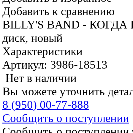
Добавить к сравнению
BILLY'S BAND - КОГДА 
диск, новый
Характеристики
Артикул: 3986-18513
Нет в наличии
Вы можете уточнить дета
8 (950) 00-77-888
Сообщить о поступлении
Сообщить о поступлении 