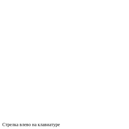
Стрелка влево на клавиатуре