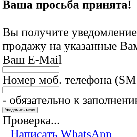
Ваша просьба принята!
Вы получите уведомление 
продажу на указанные Ва
Ваш E-Mail
Номер моб. телефона (SM
- обязательно к заполнен
Проверка...
Написать WhatsApp