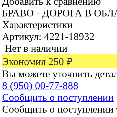
Добавить к сравнению
БРАВО - ДОРОГА В ОБЛ
Характеристики
Артикул: 4221-18932
Нет в наличии
Экономия
250
₽
Вы можете уточнить дета
8 (950) 00-77-888
Сообщить о поступлении
Сообщить о поступлении 