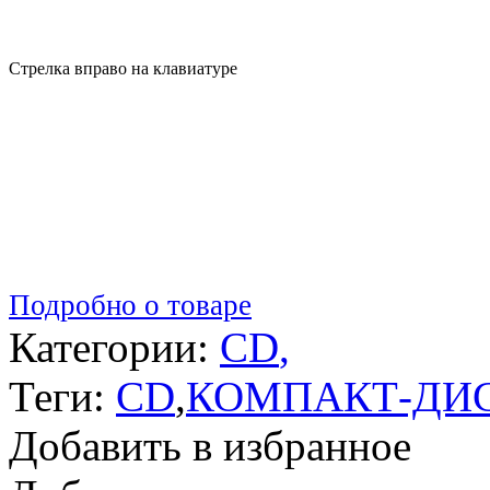
Стрелка вправо на клавиатуре
Подробно о товаре
Категории:
CD
,
Теги:
CD
,
КОМПАКТ-ДИ
Добавить в избранное