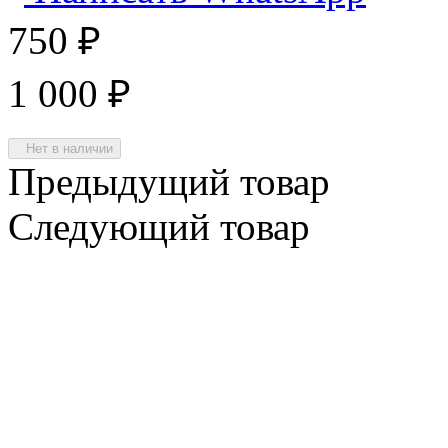
750
₽
1 000
₽
Нет в наличии
Предыдущий товар
Следующий товар