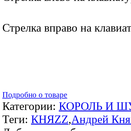
Стрелка вправо на клавиа
Подробно о товаре
Категории:
КОРОЛЬ И Ш
Теги:
КНЯZZ
,
Андрей Кня