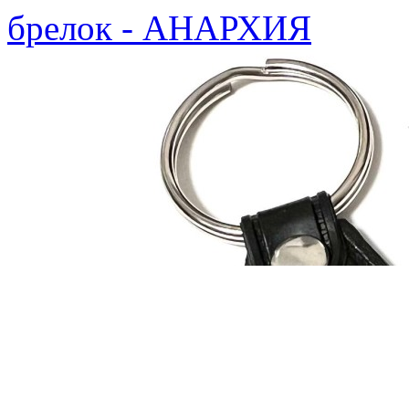
брелок - АНАРХИЯ