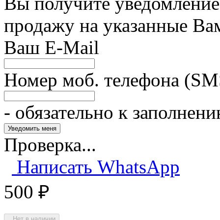
Вы получите уведомление 
продажу на указанные Ва
Ваш E-Mail
Номер моб. телефона (SM
- обязательно к заполнен
Проверка...
Написать WhatsApp
500
₽
Нет в наличии