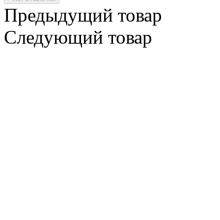
Предыдущий товар
Следующий товар