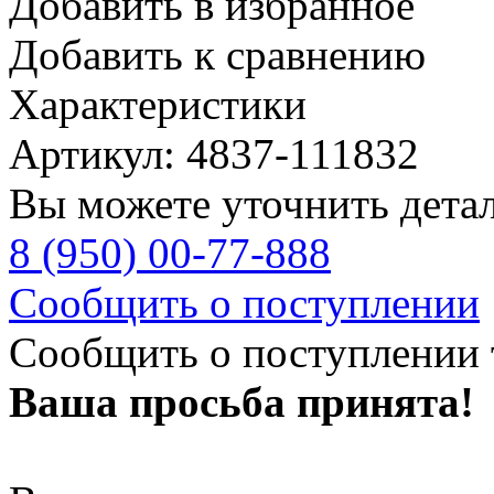
Добавить в избранное
Добавить к сравнению
Характеристики
Артикул: 4837-111832
Вы можете уточнить дета
8 (950) 00-77-888
Сообщить о поступлении
Сообщить о поступлении 
Ваша просьба принята!