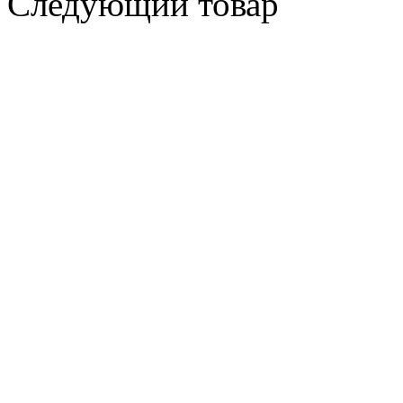
Следующий товар