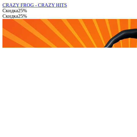
CRAZY FROG - CRAZY HITS
Скидка
25%
Скидка
25%