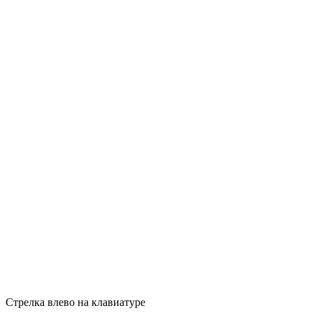
Стрелка влево на клавиатуре