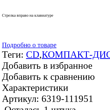
Стрелка вправо на клавиатуре
Подробно о товаре
Теги:
CD
,
КОМПАКТ-ДИ
Добавить в избранное
Добавить к сравнению
Характеристики
Артикул: 6319-111951
Осталась 1 штука