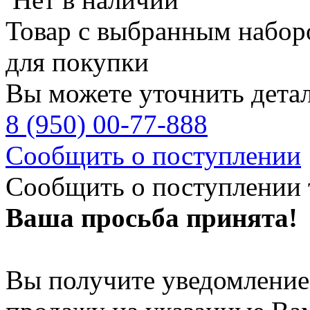
Товар с выбранным набор
для покупки
Вы можете уточнить дета
8 (950) 00-77-888
Сообщить о поступлении
Сообщить о поступлении 
Ваша просьба принята!
Вы получите уведомление 