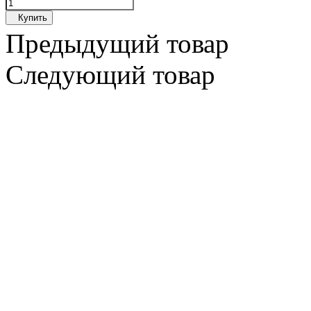
Купить
Предыдущий товар
Следующий товар