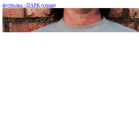
футболка - ПАРК (серая)