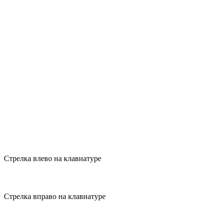
Стрелка влево на клавиатуре
Стрелка вправо на клавиатуре