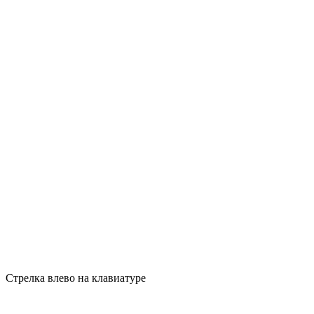
Стрелка влево на клавиатуре