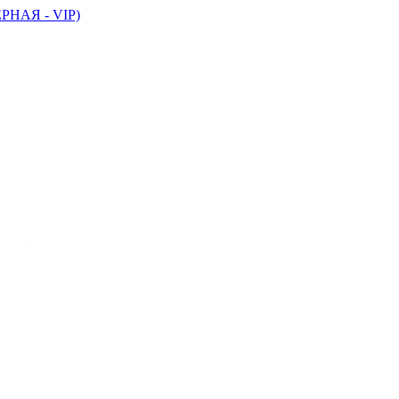
НАЯ - VIP)