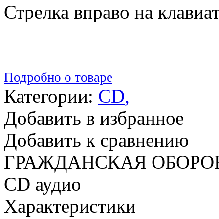
Стрелка вправо на клавиа
Подробно о товаре
Категории:
CD
,
Добавить в избранное
Добавить к сравнению
ГРАЖДАНСКАЯ ОБОРОН
CD аудио
Характеристики