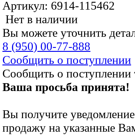
Артикул: 6914-115462
Нет в наличии
Вы можете уточнить дета
8 (950) 00-77-888
Сообщить о поступлении
Сообщить о поступлении 
Ваша просьба принята!
Вы получите уведомление 
продажу на указанные Ва