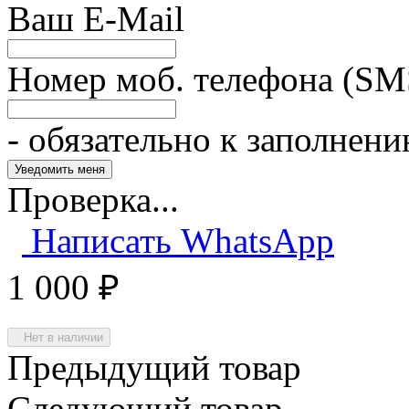
Ваш E-Mail
Номер моб. телефона (SM
- обязательно к заполнен
Проверка...
Написать WhatsApp
1 000
₽
Нет в наличии
Предыдущий товар
Следующий товар