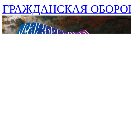
ГРАЖДАНСКАЯ ОБОРОН