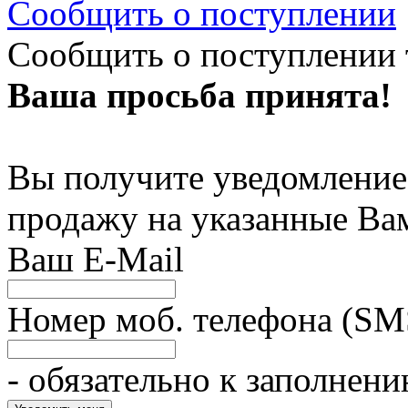
Сообщить о поступлении
Сообщить о поступлении 
Ваша просьба принята!
Вы получите уведомление 
продажу на указанные Ва
Ваш E-Mail
Номер моб. телефона (SM
- обязательно к заполнен