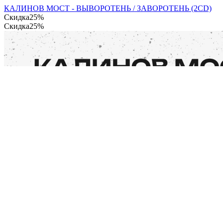
КАЛИНОВ МОСТ - ВЫВОРОТЕНЬ / ЗАВОРОТЕНЬ (2CD)
Скидка
25%
Скидка
25%