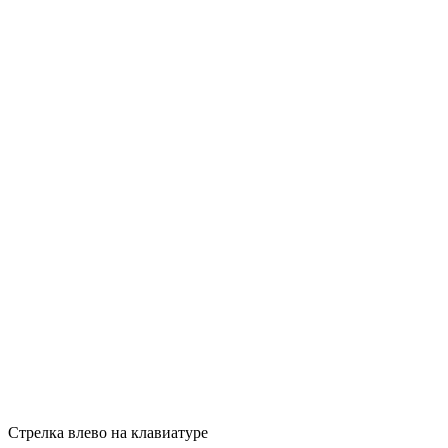
Стрелка влево на клавиатуре