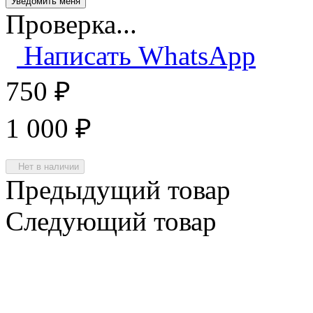
Проверка...
Написать WhatsApp
750
₽
1 000
₽
Нет в наличии
Предыдущий товар
Следующий товар