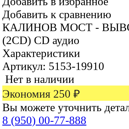
Добавить в избранное
Добавить к сравнению
КАЛИНОВ МОСТ - ВЫВ
(2CD) CD аудио
Характеристики
Артикул: 5153-19910
Нет в наличии
Экономия
250
₽
Вы можете уточнить дета
8 (950) 00-77-888