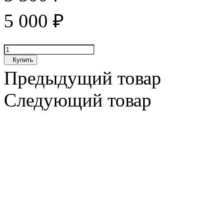
5 000
₽
Купить
Предыдущий товар
Следующий товар