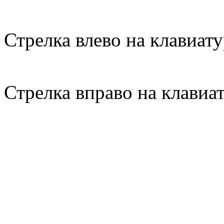
Стрелка влево на клавиату
Стрелка вправо на клавиа