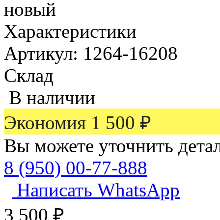
новый
Характеристики
Артикул: 1264-16208
Склад
В наличии
Экономия
1 500
₽
Вы можете уточнить дета
8 (950) 00-77-888
Написать WhatsApp
3 500
₽