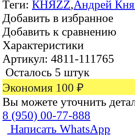
Теги:
КНЯZZ
,
Андрей Кня
Добавить в избранное
Добавить к сравнению
Характеристики
Артикул: 4811-111765
Осталось 5 штук
Экономия
100
₽
Вы можете уточнить дета
8 (950) 00-77-888
Написать WhatsApp