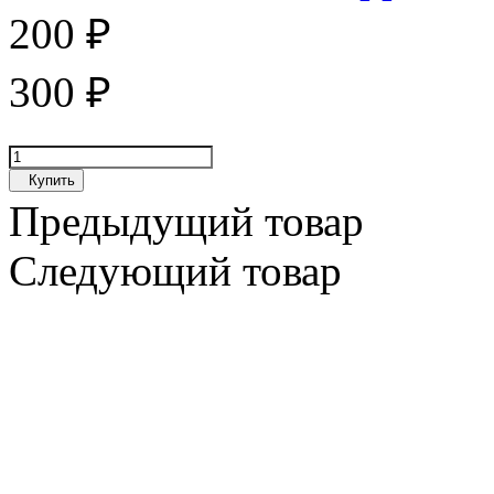
200
₽
300
₽
Купить
Предыдущий товар
Следующий товар