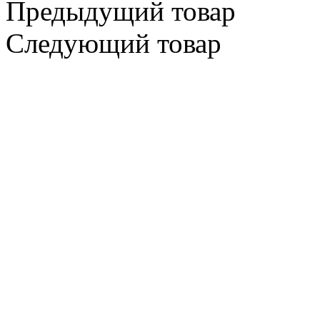
Предыдущий товар
Следующий товар