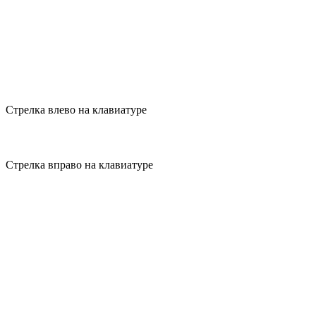
Стрелка влево на клавиатуре
Стрелка вправо на клавиатуре