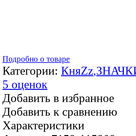
Подробно о товаре
Категории:
КняZz
,
ЗНАЧК
5 оценок
Добавить в избранное
Добавить к сравнению
Характеристики