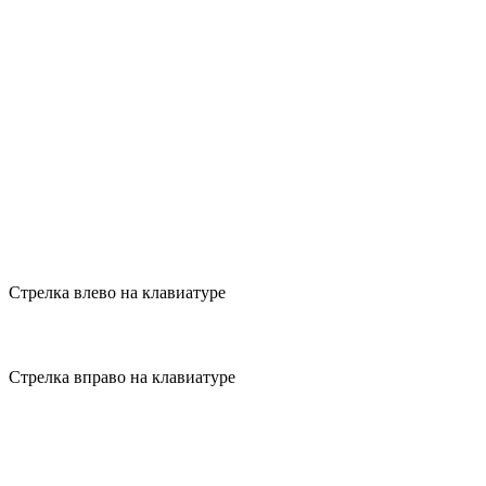
Стрелка влево на клавиатуре
Стрелка вправо на клавиатуре