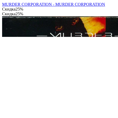
MURDER CORPORATION - MURDER CORPORATION
Скидка
25%
Скидка
25%