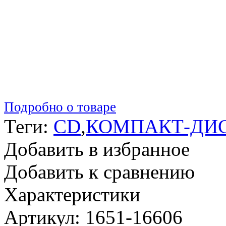
Подробно о товаре
Теги:
CD
,
КОМПАКТ-ДИ
Добавить в избранное
Добавить к сравнению
Характеристики
Артикул: 1651-16606