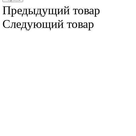
Предыдущий товар
Следующий товар