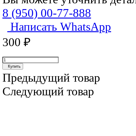
8 (950) 00-77-888
Написать WhatsApp
300
₽
Купить
Предыдущий товар
Следующий товар