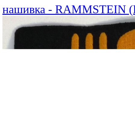
нашивка - RAMMSTEIN 