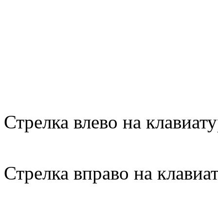
Стрелка влево на клавиату
Стрелка вправо на клавиа