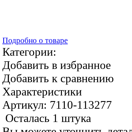
Подробно о товаре
Категории:
Добавить в избранное
Добавить к сравнению
Характеристики
Артикул: 7110-113277
Осталась 1 штука
Вы можете уточнить дета