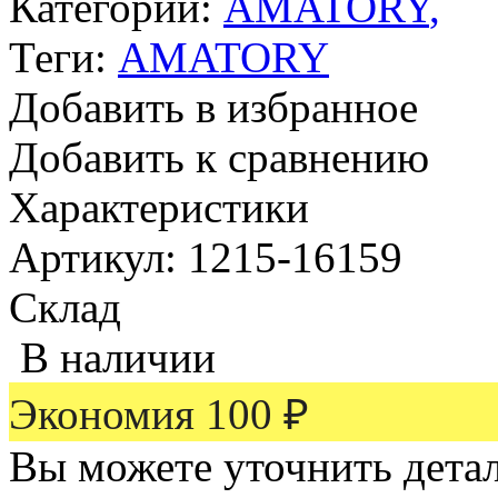
Категории:
AMATORY
,
Теги:
AMATORY
Добавить в избранное
Добавить к сравнению
Характеристики
Артикул: 1215-16159
Склад
В наличии
Экономия
100
₽
Вы можете уточнить дета