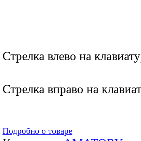
Стрелка влево на клавиату
Стрелка вправо на клавиа
Подробно о товаре