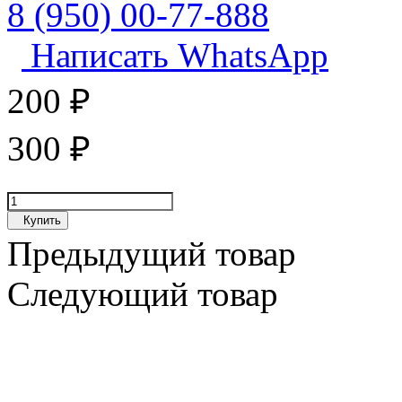
8 (950) 00-77-888
Написать WhatsApp
200
₽
300
₽
Купить
Предыдущий товар
Следующий товар