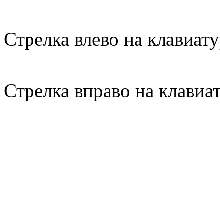
Стрелка влево на клавиату
Стрелка вправо на клавиа