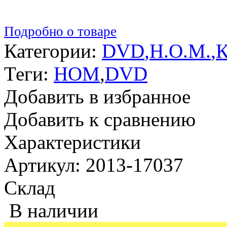
Подробно о товаре
Категории:
DVD
,
Н.О.М.
,
Теги:
НОМ
,
DVD
Добавить в избранное
Добавить к сравнению
Характеристики
Артикул: 2013-17037
Склад
В наличии