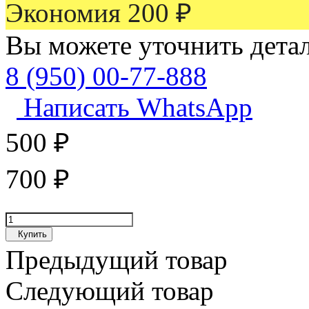
Экономия
200
₽
Вы можете уточнить дета
8 (950) 00-77-888
Написать WhatsApp
500
₽
700
₽
Купить
Предыдущий товар
Следующий товар