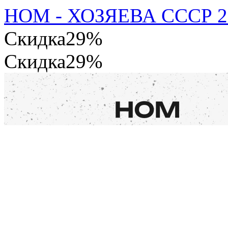
НОМ - ХОЗЯЕВА СССР 2
Скидка
29%
Скидка
29%