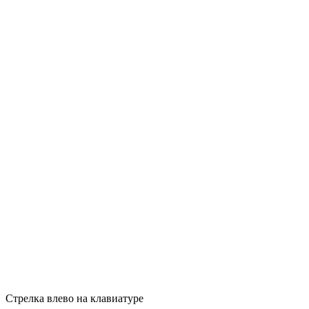
Стрелка влево на клавиатуре