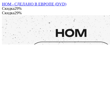
НОМ - СДЕЛАНО В ЕВРОПЕ (DVD)
Скидка
29%
Скидка
29%