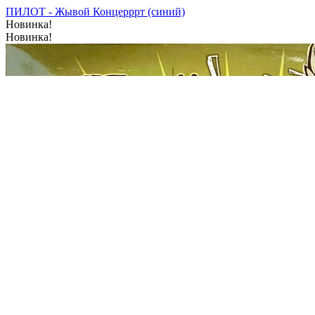
ПИЛОТ - Жывой Концерррт (синий)
Новинка!
Новинка!