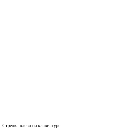
Стрелка влево на клавиатуре