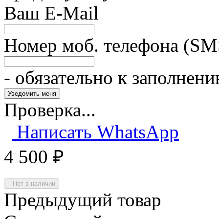
Ваш E-Mail
Номер моб. телефона (SM
- обязательно к заполнен
Проверка...
Написать WhatsApp
4 500
₽
Нет в наличии
Предыдущий товар