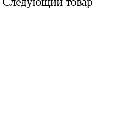
Следующий товар