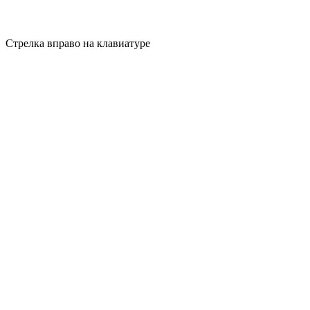
Стрелка вправо на клавиатуре