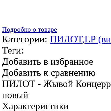
Подробно о товаре
Категории:
ПИЛОТ
,
LP (в
Теги:
Добавить в избранное
Добавить к сравнению
ПИЛОТ - Жывой Концеррр
новый
Характеристики