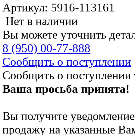
Артикул: 5916-113161
Нет в наличии
Вы можете уточнить дета
8 (950) 00-77-888
Сообщить о поступлении
Сообщить о поступлении 
Ваша просьба принята!
Вы получите уведомление 
продажу на указанные Ва