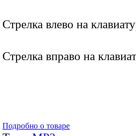
Стрелка влево на клавиату
Стрелка вправо на клавиа
Подробно о товаре