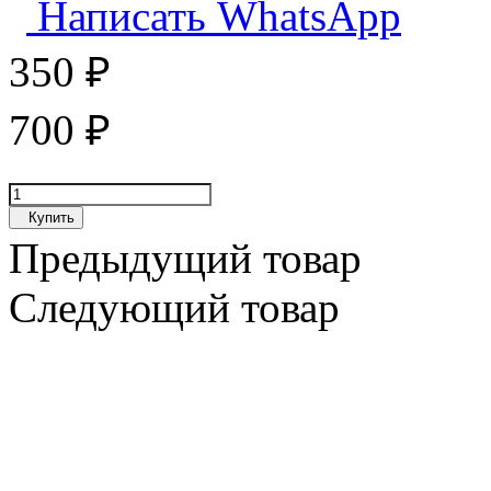
Написать WhatsApp
350
₽
700
₽
Купить
Предыдущий товар
Следующий товар