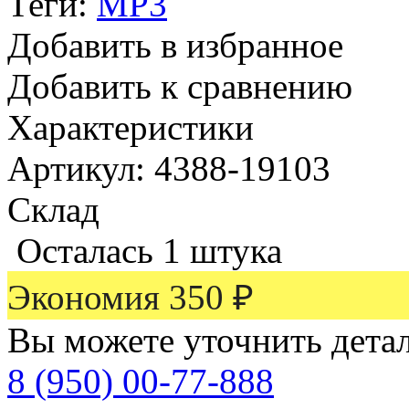
Теги:
MP3
Добавить в избранное
Добавить к сравнению
Характеристики
Артикул: 4388-19103
Склад
Осталась 1 штука
Экономия
350
₽
Вы можете уточнить дета
8 (950) 00-77-888