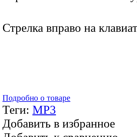
Стрелка вправо на клавиа
Подробно о товаре
Теги:
MP3
Добавить в избранное