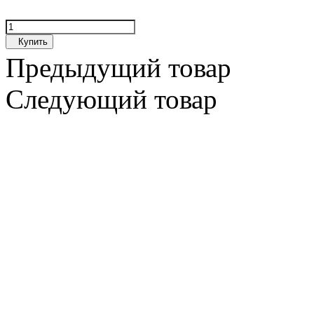
Купить
Предыдущий товар
Следующий товар