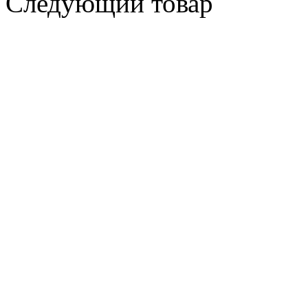
Следующий товар