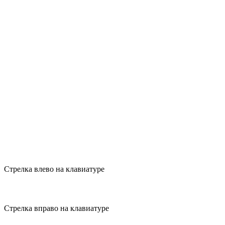
Стрелка влево на клавиатуре
Стрелка вправо на клавиатуре