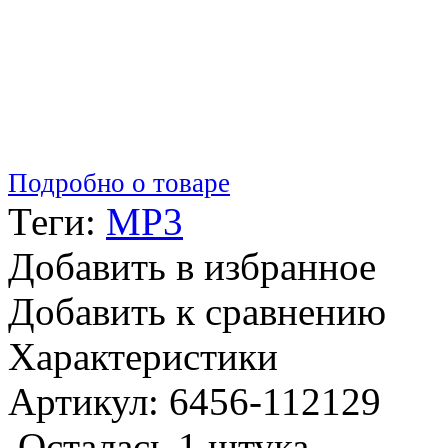
Подробно о товаре
Теги:
MP3
Добавить в избранное
Добавить к сравнению
Характеристики
Артикул: 6456-112129
Осталась 1 штука