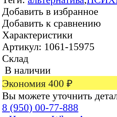
Добавить в избранное
Добавить к сравнению
Характеристики
Артикул: 1061-15975
Склад
В наличии
Экономия
400
₽
Вы можете уточнить дета
8 (950) 00-77-888