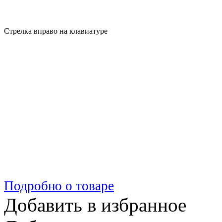
Стрелка вправо на клавиатуре
Подробно о товаре
Добавить в избранное