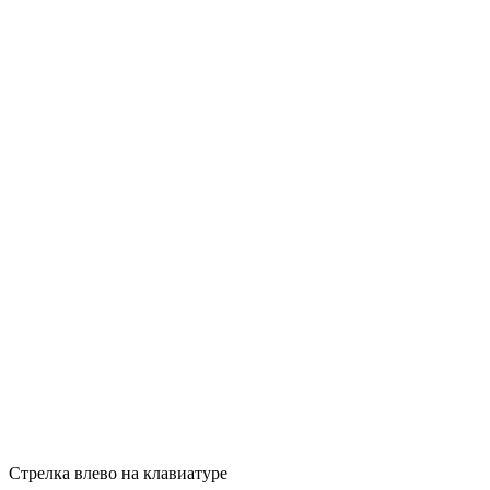
Стрелка влево на клавиатуре