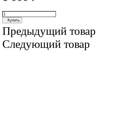
Купить
Предыдущий товар
Следующий товар