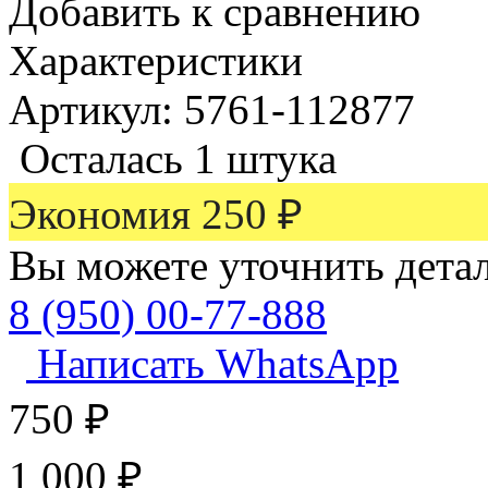
Добавить к сравнению
Характеристики
Артикул: 5761-112877
Осталась 1 штука
Экономия
250
₽
Вы можете уточнить дета
8 (950) 00-77-888
Написать WhatsApp
750
₽
1 000
₽