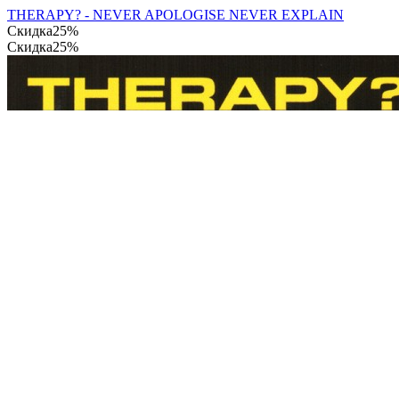
THERAPY? - NEVER APOLOGISE NEVER EXPLAIN
Скидка
25%
Скидка
25%