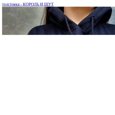
толстовка - КОРОЛЬ И ШУТ