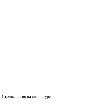
Стрелка влево на клавиатуре