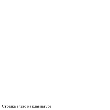
Стрелка влево на клавиатуре