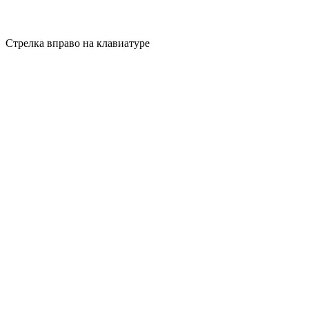
Стрелка вправо на клавиатуре