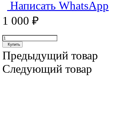
Написать WhatsApp
1 000
₽
Купить
Предыдущий товар
Следующий товар