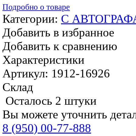
Подробно о товаре
Категории:
С АВТОГРАФ
Добавить в избранное
Добавить к сравнению
Характеристики
Артикул: 1912-16926
Склад
Осталось 2 штуки
Вы можете уточнить дета
8 (950) 00-77-888