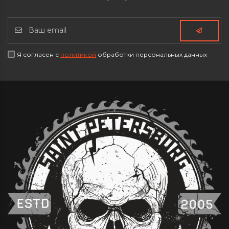
Я согласен с
политикой
обработки персональных данных