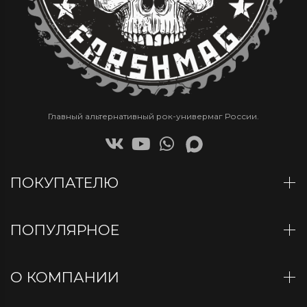
Главный альтернативный рок-универмаг России.
ПОКУПАТЕЛЮ
ПОПУЛЯРНОЕ
О КОМПАНИИ