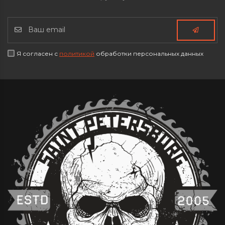
Я согласен с
политикой
обработки персональных данных