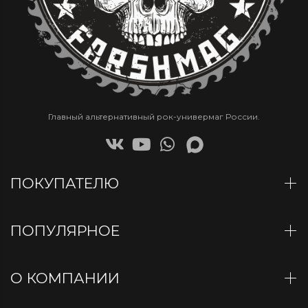
Главный альтернативный рок-универмаг России.
ПОКУПАТЕЛЮ
ПОПУЛЯРНОЕ
О КОМПАНИИ